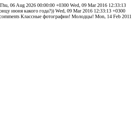
Thu, 06 Aug 2026 00:00:00 +0300
Wed, 09 Mar 2016 12:33:13
концу июня какого года?))
Wed, 09 Mar 2016 12:33:13 +0300
u#comments
Классные фотографии! Молодцы!
Mon, 14 Feb 2011