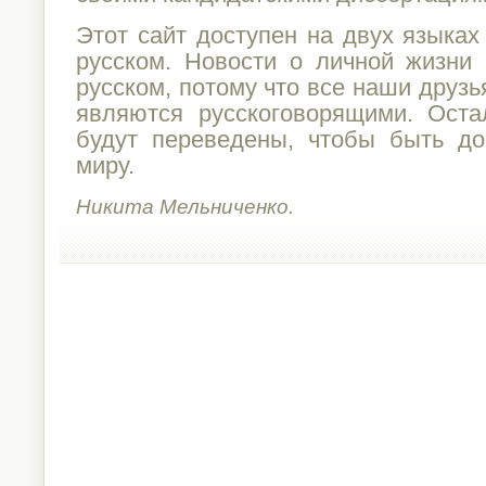
Этот сайт доступен на двух языка
русском. Новости о личной жизни 
русском, потому что все наши друзь
являются русскоговорящими. Ост
будут переведены, чтобы быть д
миру.
Никита Мельниченко.