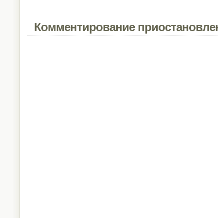
Комментирование приостановле