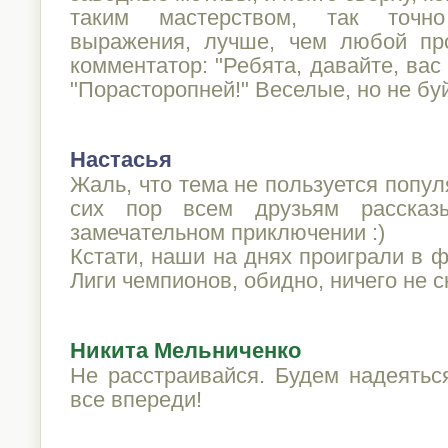
таким мастерством, так точн
выражения, лучше, чем любой пр
комментатор: "Ребята, давайте, вас
"Порасторопней!" Веселые, но не бу
Настасья
Жаль, что тема не пользуется попул
сих пор всем друзьям расска
замечательном приключении :)
Кстати, наши на днях проиграли в 
Лиги чемпионов, обидно, ничего не с
Никита Мельниченко
Не расстраивайся. Будем надеятьс
все впереди!