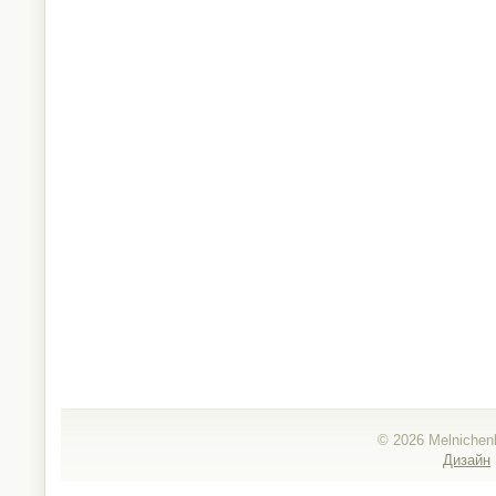
©
2026 Melnichen
Дизайн